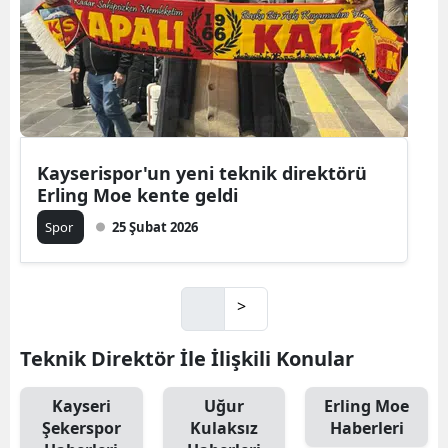
Kayserispor'un yeni teknik direktörü
Erling Moe kente geldi
Spor
25 Şubat 2026
>
Teknik Direktör İle İlişkili Konular
Kayseri
Uğur
Erling Moe
Şekerspor
Kulaksız
Haberleri