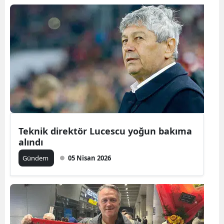
Teknik direktör Lucescu yoğun bakıma
alındı
Gündem
05 Nisan 2026