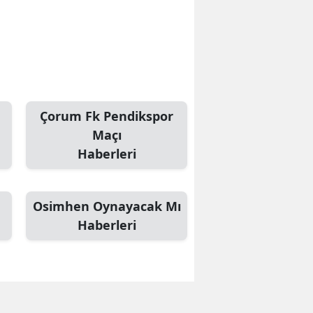
Çorum Fk Pendikspor
Maçı
Haberleri
Osimhen Oynayacak Mı
Haberleri