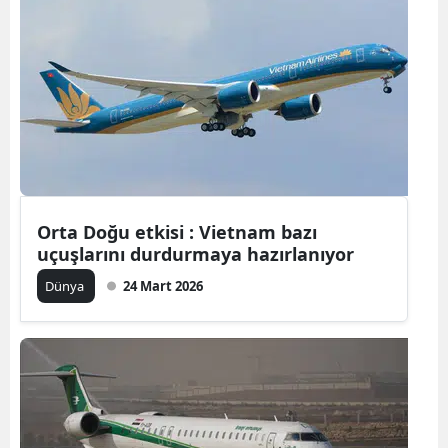
Orta Doğu etkisi : Vietnam bazı
uçuşlarını durdurmaya hazırlanıyor
Dünya
24 Mart 2026