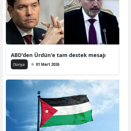
ABD'den Ürdün'e tam destek mesajı
Dünya
01 Mart 2026