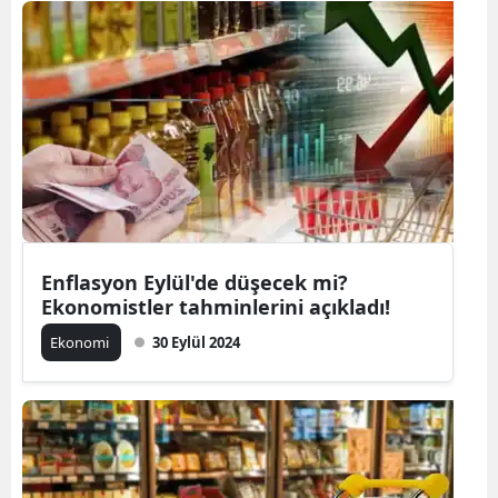
Enflasyon Eylül'de düşecek mi?
Ekonomistler tahminlerini açıkladı!
Ekonomi
30 Eylül 2024