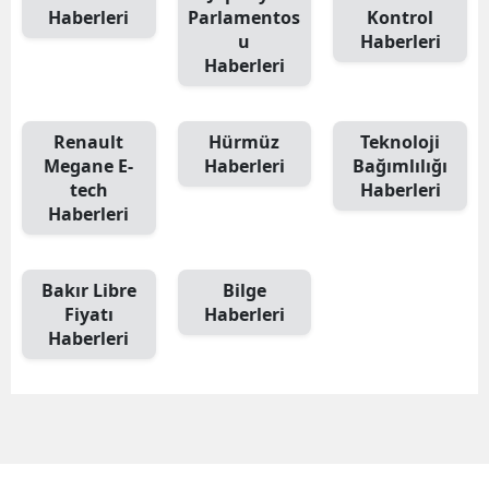
Haberleri
Parlamentos
Kontrol
u
Haberleri
Haberleri
Renault
Hürmüz
Teknoloji
Megane E-
Haberleri
Bağımlılığı
tech
Haberleri
Haberleri
Bakır Libre
Bilge
Fiyatı
Haberleri
Haberleri