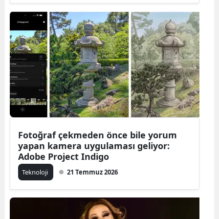
Fotoğraf çekmeden önce bile yorum
yapan kamera uygulaması geliyor:
Adobe Project Indigo
Teknoloji
21 Temmuz 2026