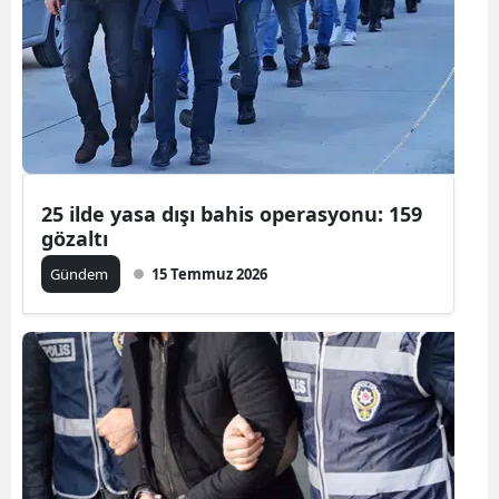
Yozgat
Zonguldak
Aksaray
Bayburt
25 ilde yasa dışı bahis operasyonu: 159
Karaman
gözaltı
Kırıkkale
Gündem
15 Temmuz 2026
Batman
Şırnak
Bartın
Ardahan
Iğdır