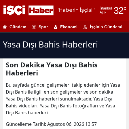
32
°
İstanbul
"Haberin İşçisi"
Açık
Adana
Gündem
Spor
Ekonomi
İşçinin Gündemi
Adıyaman
Afyonkarahi
Yasa Dışı Bahis Haberleri
Ağrı
Son Dakika Yasa Dışı Bahis
Amasya
Haberleri
Ankara
Bu sayfada güncel gelişmeleri takip edenler için Yasa
Antalya
Dışı Bahis ile ilgili en son gelişmeler ve son dakika
Yasa Dışı Bahis haberleri sunulmaktadır. Yasa Dışı
Artvin
Bahis videoları, Yasa Dışı Bahis fotoğrafları ve Yasa
Aydın
Dışı Bahis haberleri
Balıkesir
Güncelleme Tarihi:
Ağustos 06, 2026 13:57