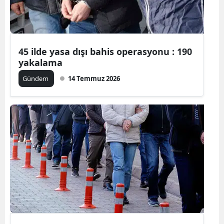
Yalova
Karabük
45 ilde yasa dışı bahis operasyonu : 190
Kilis
yakalama
Gündem
14 Temmuz 2026
Osmaniye
Düzce