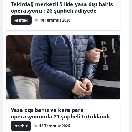
Tekirdağ merkezli 5 ilde yasa dışı bahis
operasyonu : 26 şüpheli adliyede
Tekirdağ
14 Temmuz 2026
Yasa dışı bahis ve kara para
operasyonunda 21 şüpheli tutuklandı
İstanbul
13 Temmuz 2026