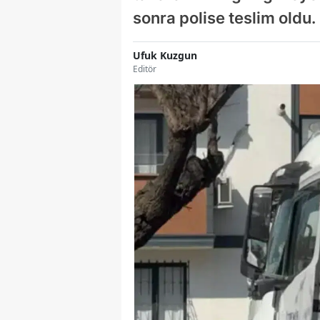
sonra polise teslim oldu.
Ufuk Kuzgun
Editör