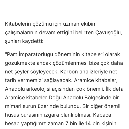
Kitabelerin çözümü için uzman ekibin
çalışmalarının devam ettiğini belirten Çavuşoğlu,
şunları kaydetti:
"Part İmparatorluğu döneminin kitabeleri olarak
gözükmekte ancak çözümlenmesi bize çok daha
net şeyler söyleyecek. Karbon analizleriyle net
tarih vermemizi sağlayacak. Aramice kitabeler,
Anadolu arkeolojisi açısından çok önemli. İlk defa
Aramice kitabeler Doğu Anadolu Bölgesinde bir
mimari surun üzerinde bulundu. Bir diğer önemli
husus burasının ızgara planlı olması. Kabaca
hesap yaptığımız zaman 7 bin ile 14 bin kişinin