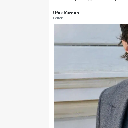
Ufuk Kuzgun
Editör