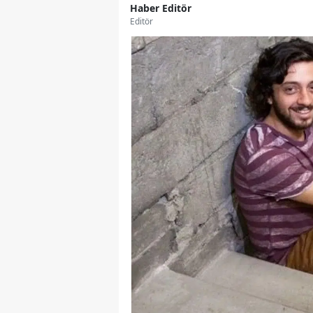
Haber Editör
Editör