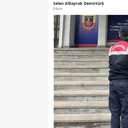
Selen Albayrak Demirtürk
Editör