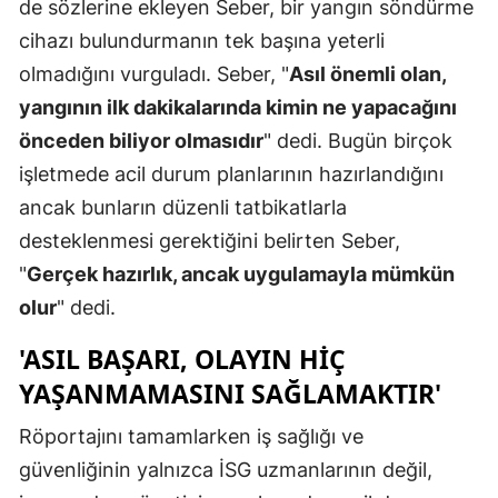
de sözlerine ekleyen Seber, bir yangın söndürme
cihazı bulundurmanın tek başına yeterli
olmadığını vurguladı. Seber, "
Asıl önemli olan,
yangının ilk dakikalarında kimin ne yapacağını
önceden biliyor olmasıdır
" dedi. Bugün birçok
işletmede acil durum planlarının hazırlandığını
ancak bunların düzenli tatbikatlarla
desteklenmesi gerektiğini belirten Seber,
"
Gerçek hazırlık, ancak uygulamayla mümkün
olur
" dedi.
'ASIL BAŞARI, OLAYIN HIÇ
YAŞANMAMASINI SAĞLAMAKTIR'
Röportajını tamamlarken iş sağlığı ve
güvenliğinin yalnızca İSG uzmanlarının değil,