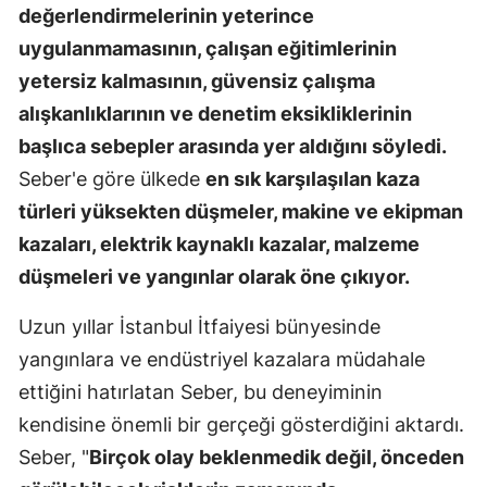
değerlendirmelerinin yeterince
uygulanmamasının, çalışan eğitimlerinin
yetersiz kalmasının, güvensiz çalışma
alışkanlıklarının ve denetim eksikliklerinin
başlıca sebepler arasında yer aldığını söyledi.
Seber'e göre ülkede
en sık karşılaşılan kaza
türleri yüksekten düşmeler, makine ve ekipman
kazaları, elektrik kaynaklı kazalar, malzeme
düşmeleri ve yangınlar olarak öne çıkıyor.
Uzun yıllar İstanbul İtfaiyesi bünyesinde
yangınlara ve endüstriyel kazalara müdahale
ettiğini hatırlatan Seber, bu deneyiminin
kendisine önemli bir gerçeği gösterdiğini aktardı.
Seber, "
Birçok olay beklenmedik değil, önceden