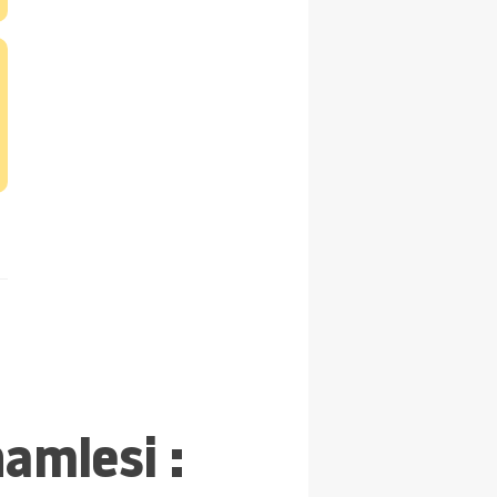
amlesi :