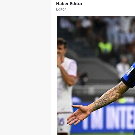
Haber Editör
Editör