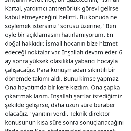
Kartal, yardımcı antrenörlük görevi gelirse
kabul etmeyeceğini belirtti. Bu konuda ne
söylemek istersiniz" sorusu üzerine, "Ben
öyle bir açıklamasını hatırlamıyorum. En
doğal hakkıdır. İsmail hocanın bize hizmet
edeceği noktalar var. İnşallah devam eder. 6
ay sonra yüksek olasılıkla yabancı hocayla
çalışacağız. Para konuşmadan sıkıntılı bir
dönemde takımı aldı. Bunu kimse yapmaz.
Ona hayatımda bir kere kızdım. Ona şapka
çıkartmak lazım. İnşallah şartlar istediğimiz
şekilde gelişirse, daha uzun süre beraber
olacağız." yanıtını verdi. Teknik direktör
konusunun kısa süre sonra sonuçlanacağını