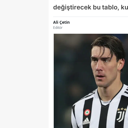
değiştirecek bu tablo, ku
Ali Çetin
Editör