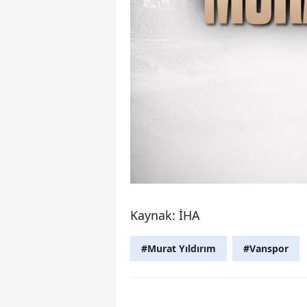
Kaynak: İHA
#Murat Yıldırım
#Vanspor