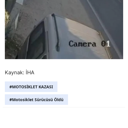
Kaynak: İHA
#MOTOSİKLET KAZASI
#Motosiklet Sürücüsü Öldü