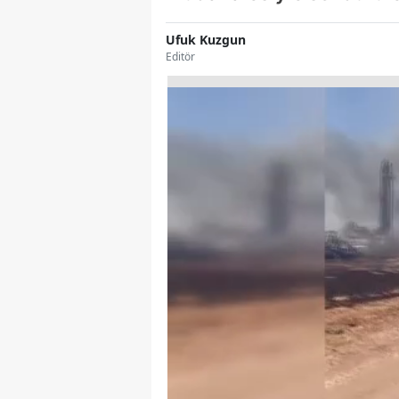
Ufuk Kuzgun
Editör