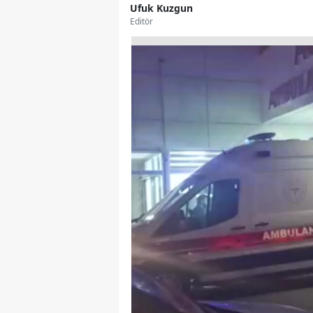
Ufuk Kuzgun
Editör