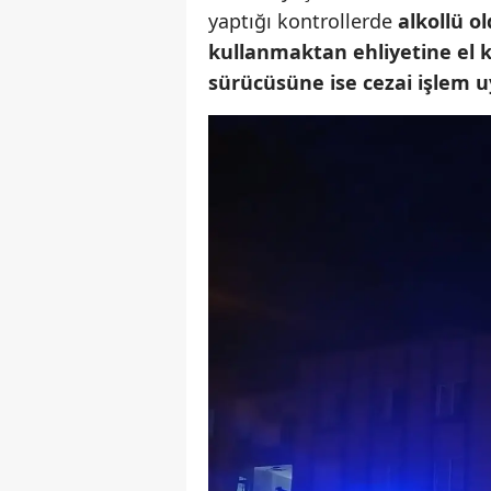
yaptığı kontrollerde
alkollü ol
kullanmaktan ehliyetine el 
sürücüsüne ise cezai işlem 