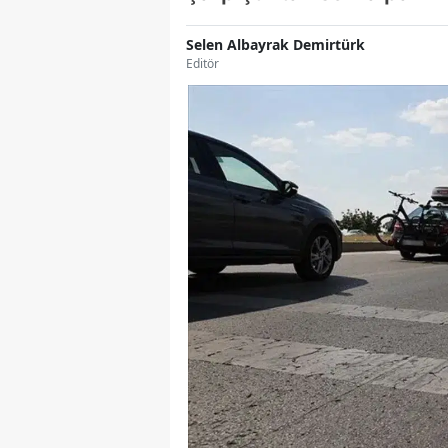
Selen Albayrak Demirtürk
Editör