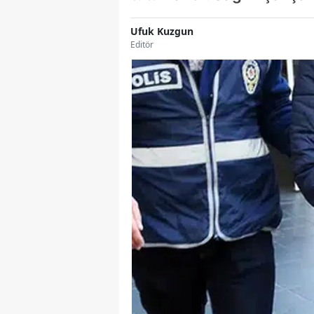
Ufuk Kuzgun
Editör