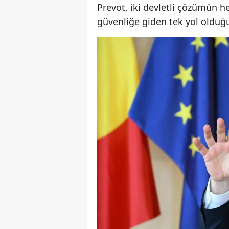
Prevot, iki devletli çözümün hem
güvenliğe giden tek yol olduğu