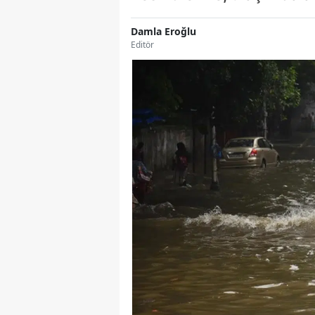
Damla Eroğlu
Editör