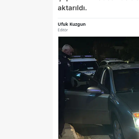
aktarıldı.
Ufuk Kuzgun
Editör