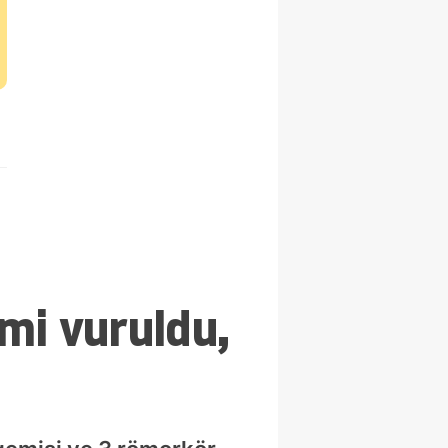
mi vuruldu,