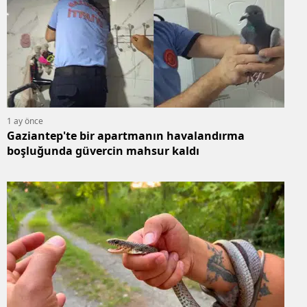
1 ay önce
Gaziantep'te bir apartmanın havalandırma
boşluğunda güvercin mahsur kaldı