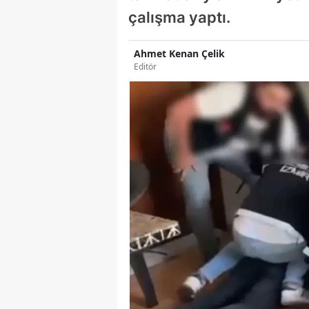
çalışma yaptı.
Ahmet Kenan Çelik
Editör