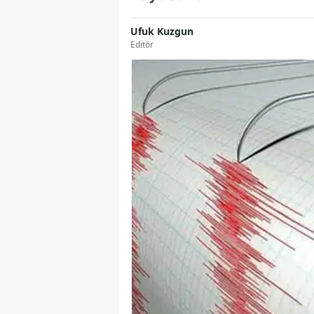
Ufuk Kuzgun
Editör