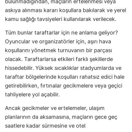
bulunmadığından, maçların ertelenmesi veya
askıya alınması kararı koşullara bakılarak ve yerel
kamu sağlığı tavsiyeleri kullanılarak verilecek.
Tüm bunlar taraftarlar için ne anlama geliyor?
Oyuncular ve organizatörler için, aşırı hava
koşullarını yönetmek turnuvanın bir parçası
olacak. Taraftarlarsa etkileri farklı şekillerde
hissedebilir. Yüksek sıcaklıklar stadyumlarda ve
taraftar bölgelerinde koşulları rahatsız edici hale
getirebilirken, fırtınalar gecikmelere veya geçici
tahliyelere yol açabilir.
Ancak gecikmeler ve ertelemeler, ulaşım
planlarının da aksamasına, maçların gece geç
saatlere kadar sürmesine ve otel