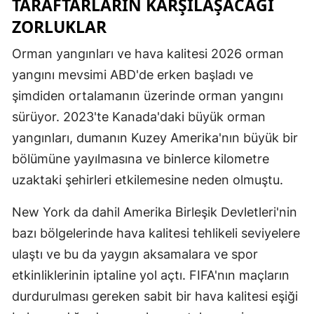
TARAFTARLARIN KARŞILAŞACAĞI
ZORLUKLAR
Orman yangınları ve hava kalitesi 2026 orman
yangını mevsimi ABD'de erken başladı ve
şimdiden ortalamanın üzerinde orman yangını
sürüyor. 2023'te Kanada'daki büyük orman
yangınları, dumanın Kuzey Amerika'nın büyük bir
bölümüne yayılmasına ve binlerce kilometre
uzaktaki şehirleri etkilemesine neden olmuştu.
New York da dahil Amerika Birleşik Devletleri'nin
bazı bölgelerinde hava kalitesi tehlikeli seviyelere
ulaştı ve bu da yaygın aksamalara ve spor
etkinliklerinin iptaline yol açtı. FIFA'nın maçların
durdurulması gereken sabit bir hava kalitesi eşiği