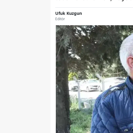
Ufuk Kuzgun
Editör