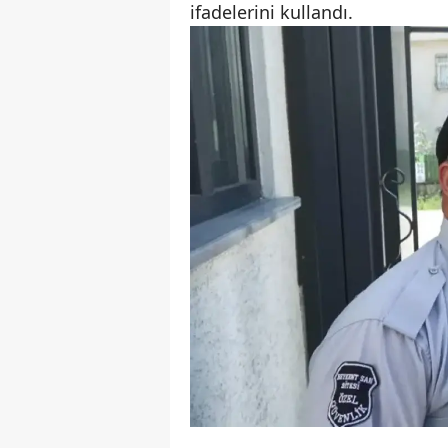
ifadelerini kullandı.