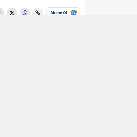
Abone Ol