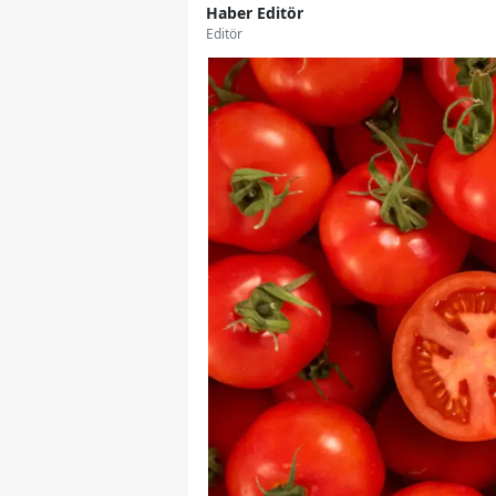
Haber Editör
Editör