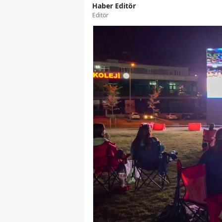
Haber Editör
Editör