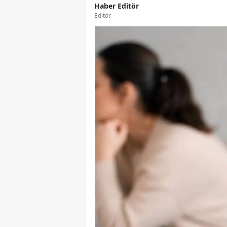
Haber Editör
Editör