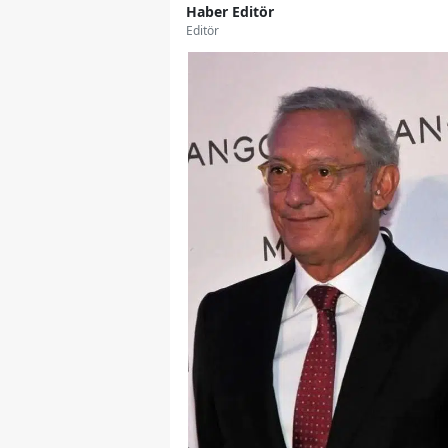
Haber Editör
Editör