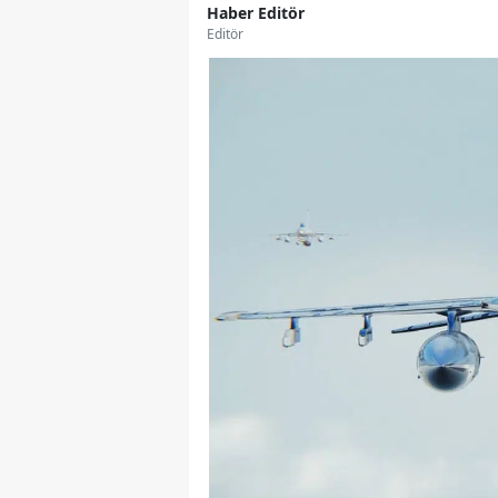
Haber Editör
Editör