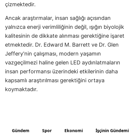
çizmektedir.
Ancak araştırmalar, insan sağlığı açısından
yalnızca enerji verimliliğinin değil, ışığın biyolojik
kalitesinin de dikkate alınması gerektiğine işaret
etmektedir. Dr. Edward M. Barrett ve Dr. Glen
Jeffery'nin çalışması, modern yaşamın
vazgeçilmezi haline gelen LED aydınlatmaların
insan performansı üzerindeki etkilerinin daha
kapsamlı araştırılması gerektiğini ortaya
koymaktadır.
Gündem
Spor
Ekonomi
İşçinin Gündemi