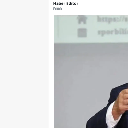
Haber Editör
Editör