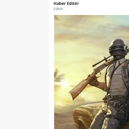
Haber Editör
Editör