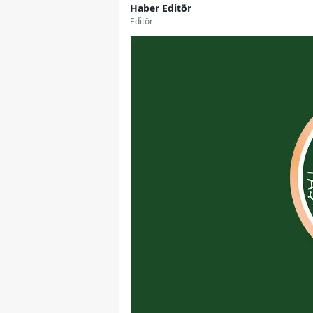
Haber Editör
Editör