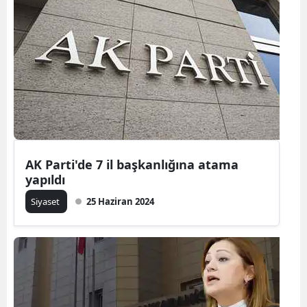
AK Parti'de 7 il başkanlığına atama
yapıldı
Siyaset
25 Haziran 2024