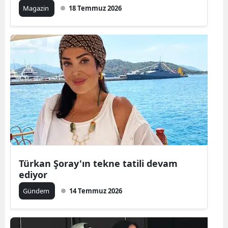
Magazin
18 Temmuz 2026
Türkan Şoray'ın tekne tatili devam
ediyor
Gündem
14 Temmuz 2026