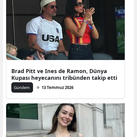
Brad Pitt ve Ines de Ramon, Dünya
Kupası heyecanını tribünden takip etti
Gündem
13 Temmuz 2026