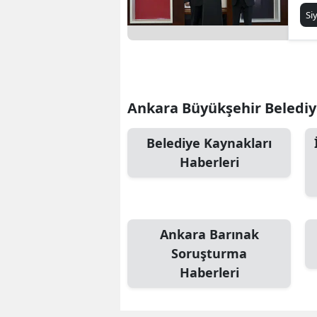
Si
Ankara Büyükşehir Belediyes
Belediye Kaynakları
Haberleri
Ankara Barınak
Soruşturma
Haberleri