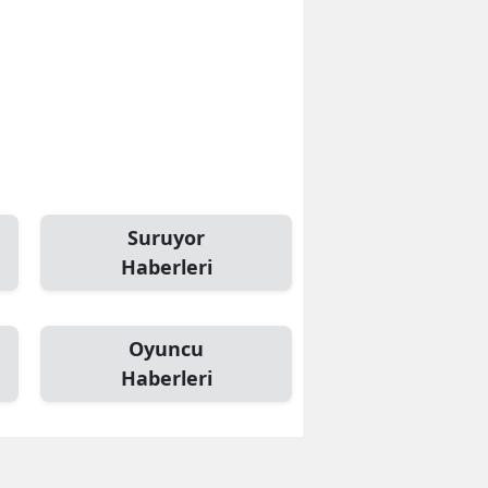
Suruyor
Haberleri
Oyuncu
Haberleri