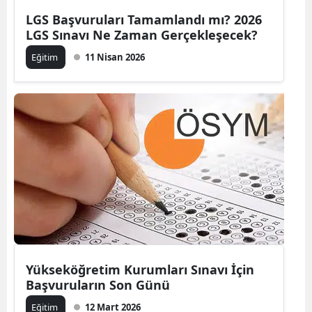
LGS Başvuruları Tamamlandı mı? 2026
LGS Sınavı Ne Zaman Gerçekleşecek?
Eğitim
11 Nisan 2026
Yükseköğretim Kurumları Sınavı İçin
Başvuruların Son Günü
Eğitim
12 Mart 2026