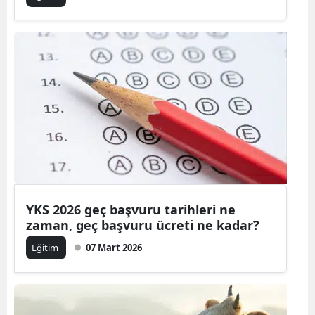
YKS 2026 geç başvuru tarihleri ne
zaman, geç başvuru ücreti ne kadar?
Eğitim
07 Mart 2026