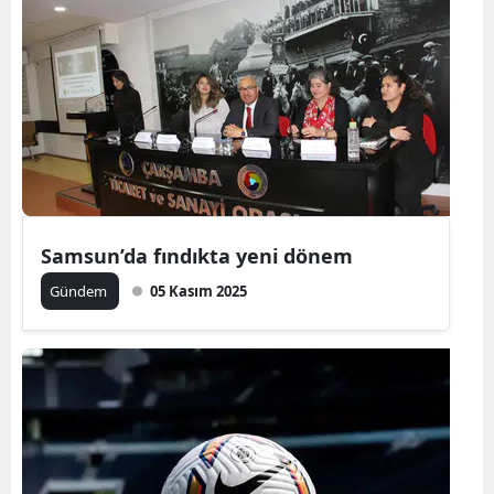
Samsun’da fındıkta yeni dönem
Gündem
05 Kasım 2025