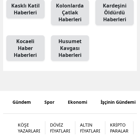
Kasklı Katil
Kolonlarda
Kardeşini
Haberleri
Çatlak
Öldürdü
Haberleri
Haberleri
Kocaeli
Husumet
Haber
Kavgası
Haberleri
Haberleri
Gündem
Spor
Ekonomi
İşçinin Gündemi
KÖŞE
DÖVİZ
ALTIN
KRİPTO
YAZARLARI
FİYATLARI
FİYATLARI
PARALAR