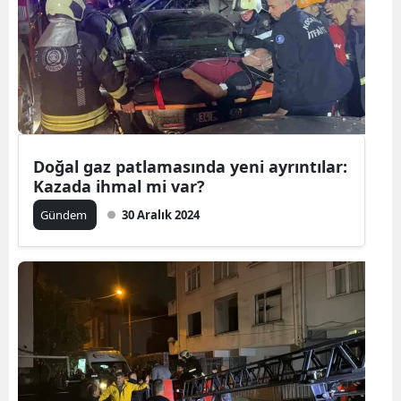
Doğal gaz patlamasında yeni ayrıntılar:
Kazada ihmal mi var?
Gündem
30 Aralık 2024