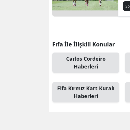
Sp
Fıfa İle İlişkili Konular
Carlos Cordeiro
Haberleri
Fifa Kırmız Kart Kuralı
Haberleri